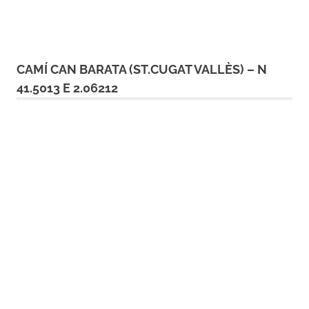
CAMÍ CAN BARATA (ST.CUGAT VALLÈS) – N
41.5013 E 2.06212