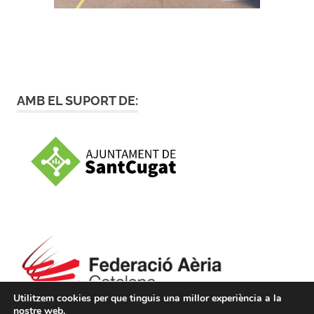
AMB EL SUPORT DE:
Utilitzem cookies per que tinguis una millor experiència a la
nostre web.