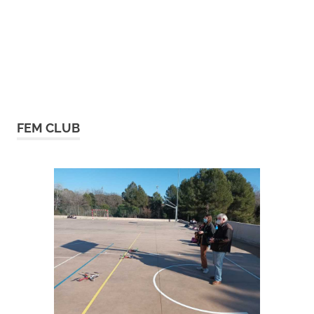
FEM CLUB