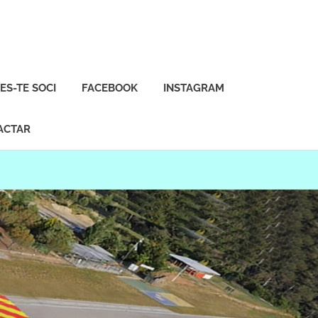
ES-TE SOCI
FACEBOOK
INSTAGRAM
ACTAR