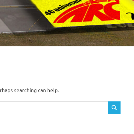
erhaps searching can help.
SEARCH