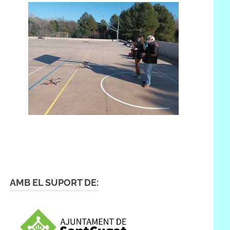
AMB EL SUPORT DE: