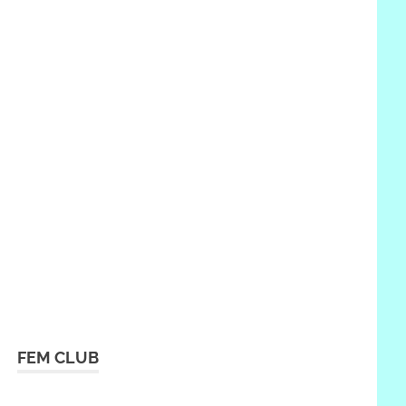
FEM CLUB