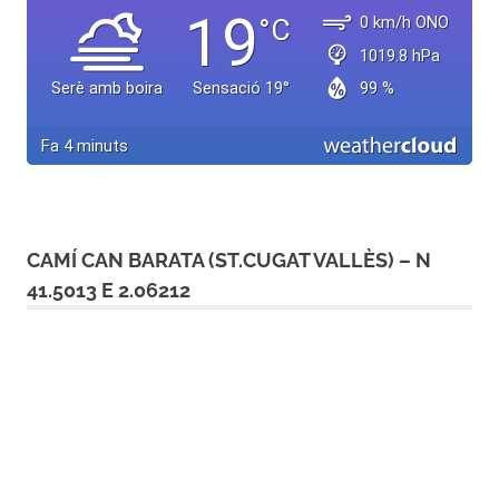
CAMÍ CAN BARATA (ST.CUGAT VALLÈS) – N
41.5013 E 2.06212