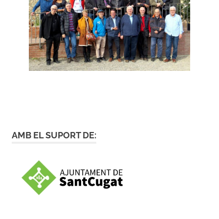
AMB EL SUPORT DE: