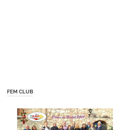
FEM CLUB