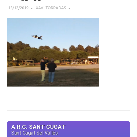
13/12/2019
XAVI TORRADAS