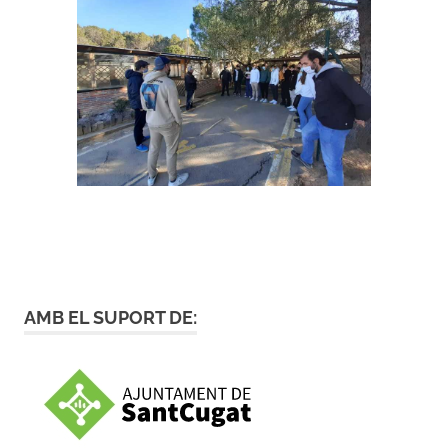
AMB EL SUPORT DE: