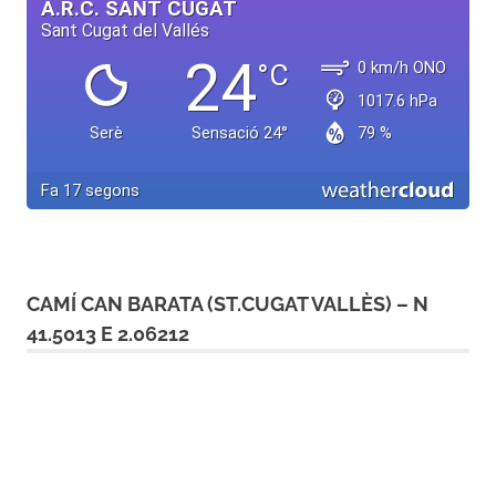
CAMÍ CAN BARATA (ST.CUGAT VALLÈS) – N
41.5013 E 2.06212