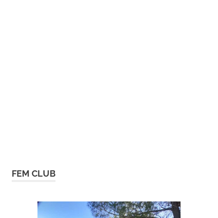
FEM CLUB