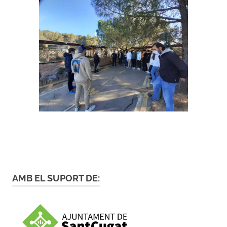
AMB EL SUPORT DE: