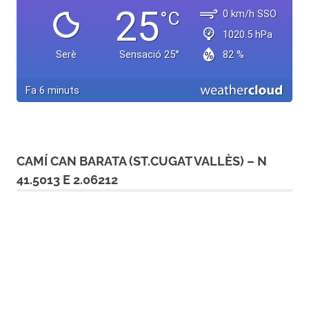
CAMÍ CAN BARATA (ST.CUGAT VALLÈS) – N
41.5013 E 2.06212