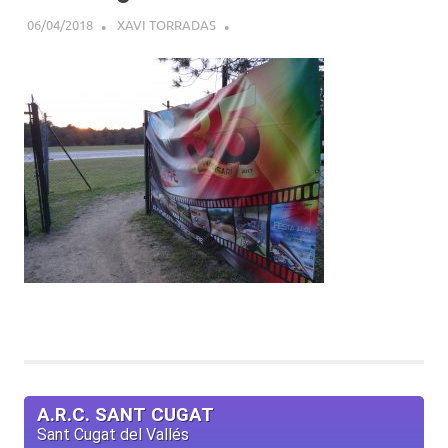
06/04/2018
XAVI TORRADAS