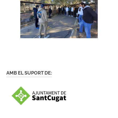
AMB EL SUPORT DE: