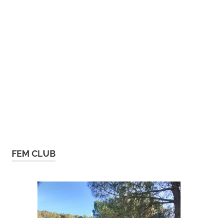
FEM CLUB