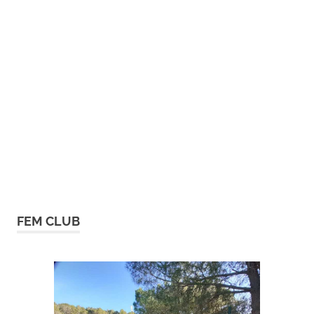
FEM CLUB