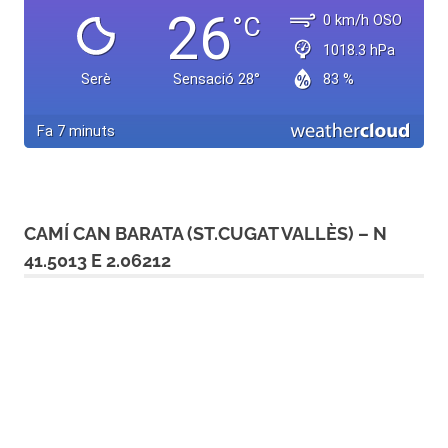
CAMÍ CAN BARATA (ST.CUGAT VALLÈS) – N
41.5013 E 2.06212