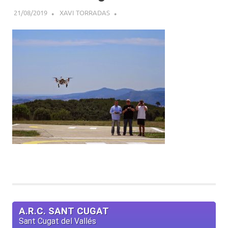
21/08/2019
XAVI TORRADAS