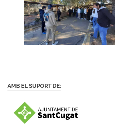
AMB EL SUPORT DE: