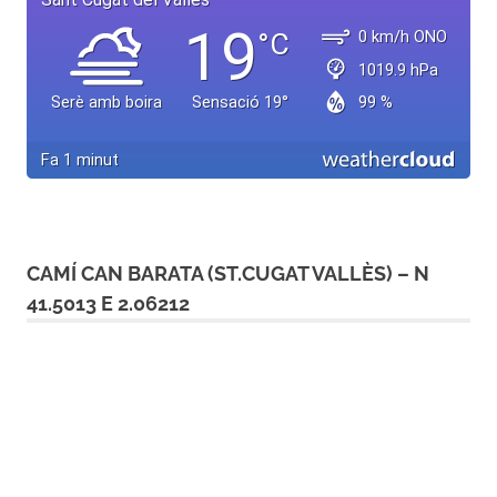
CAMÍ CAN BARATA (ST.CUGAT VALLÈS) – N
41.5013 E 2.06212