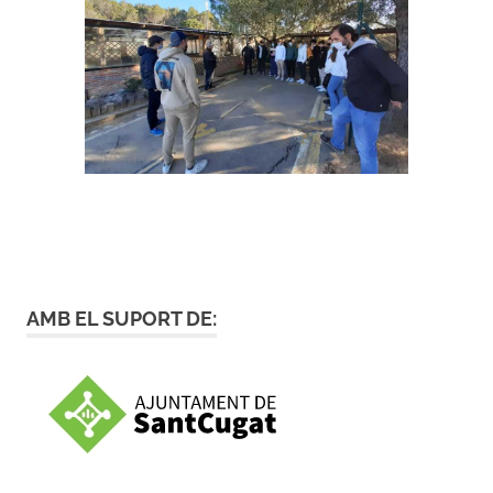
AMB EL SUPORT DE: