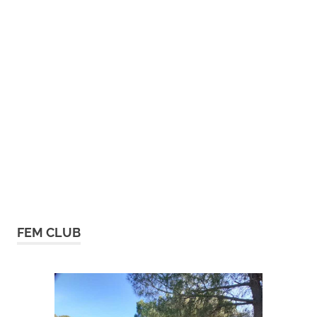
FEM CLUB