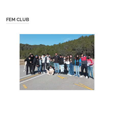
FEM CLUB