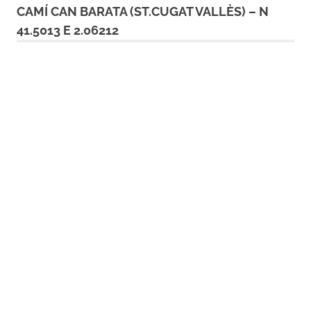
CAMÍ CAN BARATA (ST.CUGAT VALLÈS) – N
41.5013 E 2.06212