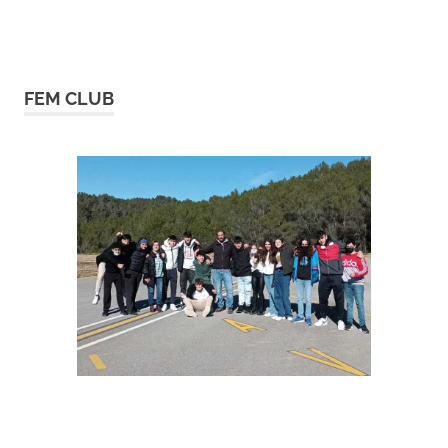
FEM CLUB