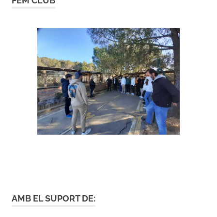
FEM CLUB
AMB EL SUPORT DE: