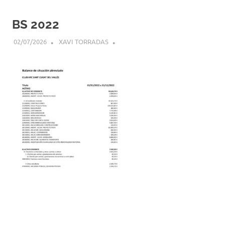
BS 2022
02/07/2026
XAVI TORRADAS