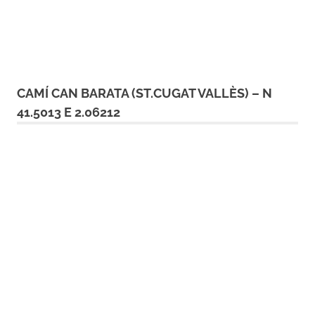
CAMÍ CAN BARATA (ST.CUGAT VALLÈS) – N
41.5013 E 2.06212