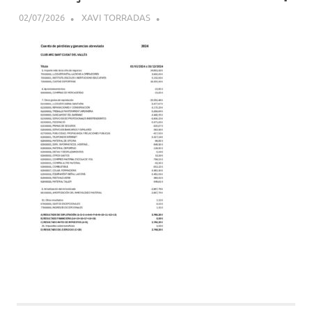
02/07/2026
XAVI TORRADAS