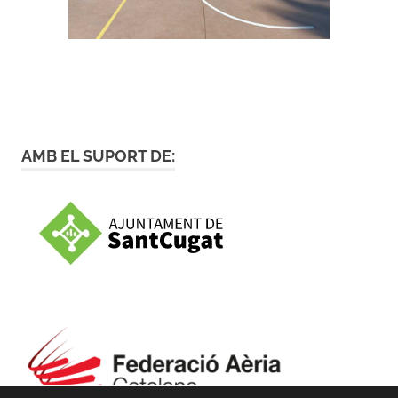
AMB EL SUPORT DE: