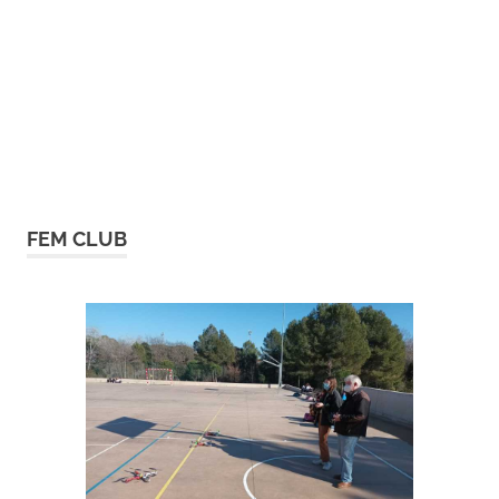
FEM CLUB