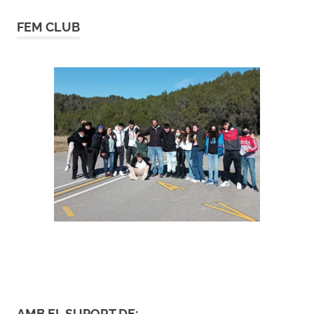
FEM CLUB
AMB EL SUPORT DE: