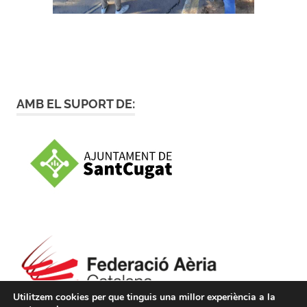
AMB EL SUPORT DE:
Utilitzem cookies per que tinguis una millor experiència a la