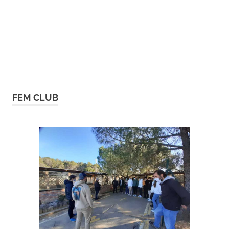
FEM CLUB