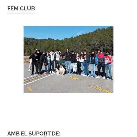
FEM CLUB
AMB EL SUPORT DE: