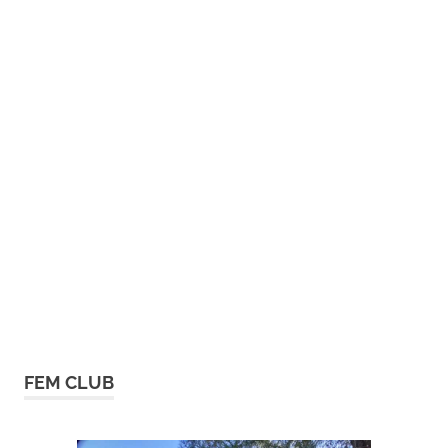
FEM CLUB