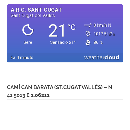
CAMÍ CAN BARATA (ST.CUGAT VALLÈS) – N
41.5013 E 2.06212