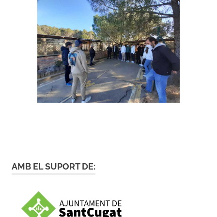
AMB EL SUPORT DE: