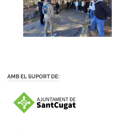
AMB EL SUPORT DE: