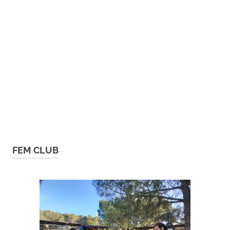
FEM CLUB