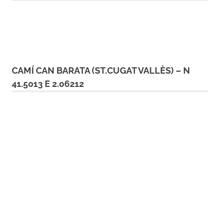
CAMÍ CAN BARATA (ST.CUGAT VALLÈS) – N
41.5013 E 2.06212