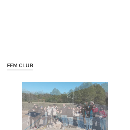
FEM CLUB