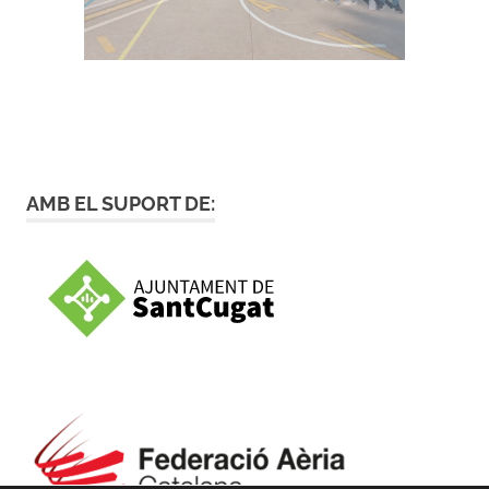
AMB EL SUPORT DE: