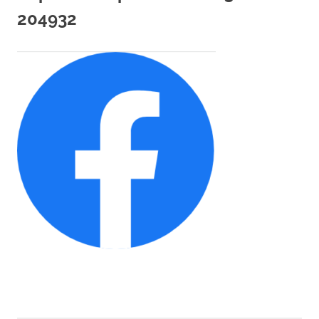
204932