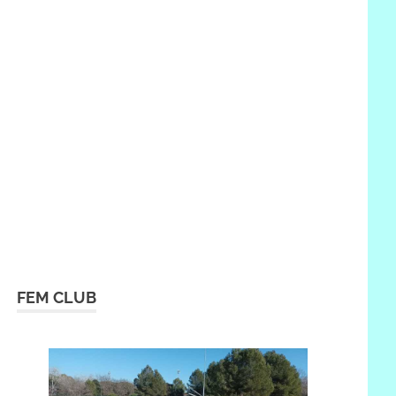
FEM CLUB