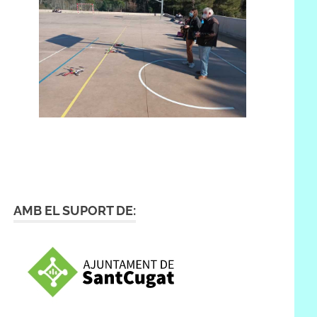
AMB EL SUPORT DE: