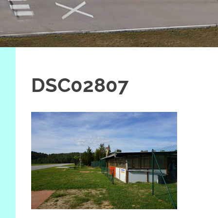
DSC02807