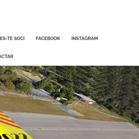
ES-TE SOCI
FACEBOOK
INSTAGRAM
ACTAR