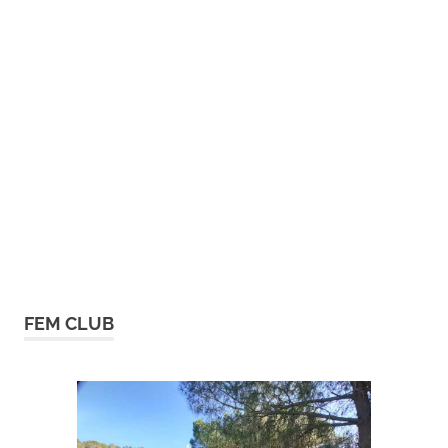
FEM CLUB