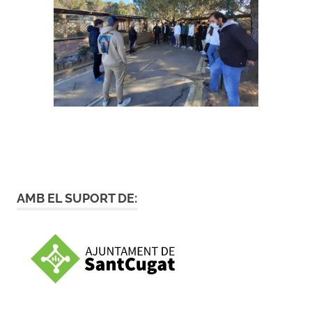
AMB EL SUPORT DE: