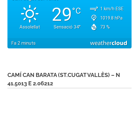
CAMÍ CAN BARATA (ST.CUGAT VALLÈS) – N
41.5013 E 2.06212