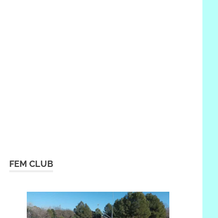
FEM CLUB