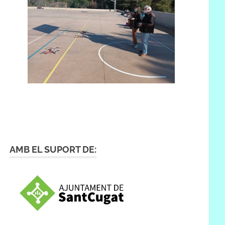
AMB EL SUPORT DE: