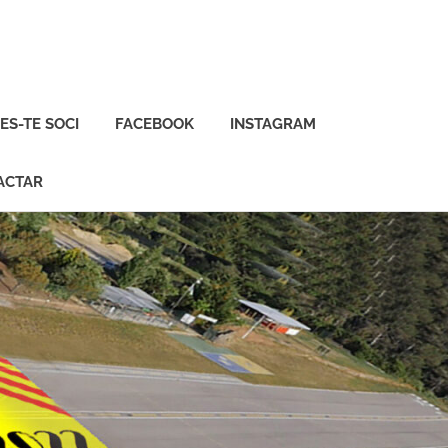
ES-TE SOCI
FACEBOOK
INSTAGRAM
ACTAR